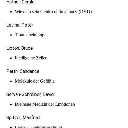
Hüther, Gerald
Wie man sein Gehirn optimal nutzt (DVD)
Levine, Peter
Traumaheinlung
Lipton, Bruce
Intelligente Zellen
Perth, Candance
Moleküle der Gefühle
Servan-Schreiber, David
Die neue Medizin der Emotionen
Spitzer, Manfred
Lernen - Gehirnforschung