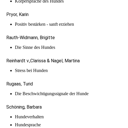
Körpersprache des Hundes
Pryor, Karin
Positiv bestärken - sanft erziehen
Rauth-Widmann, Brigitte
Die Sinne des Hundes
Reinhardt v.,Clarissa & Nagel, Martina
Stress bei Hunden
Rugaas, Turid
Die Beschwichtigungssignale der Hunde
Schöning, Barbara
Hundeverhalten
Hundesprache