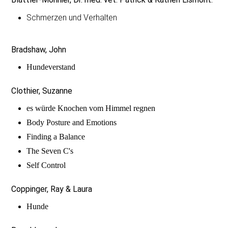
Schmerzen und Verhalten
Bradshaw, John
Hundeverstand
Clothier, Suzanne
es würde Knochen vom Himmel regnen
Body Posture and Emotions
Finding a Balance
The Seven C's
Self Control
Coppinger, Ray & Laura
Hunde