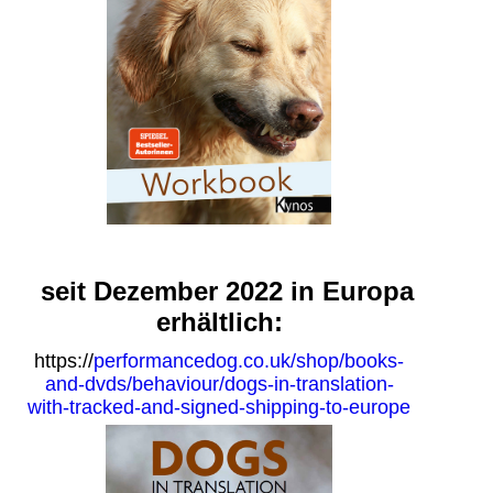
seit Dezember 2022 in Europa
erhältlich:
https://
performancedog.co.uk/shop/books-
and-dvds/behaviour/dogs-in-translation-
with-tracked-and-signed-shipping-to-europe