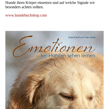
Hunde ihren Körper einsetzen und auf welche Signale wir
besonders achten sollten.
www.hundebuchshop.com