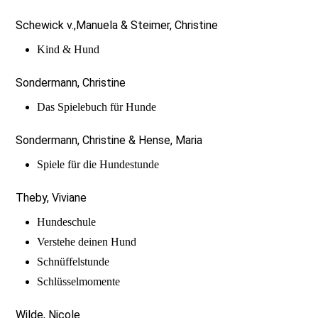
Schewick v.,Manuela & Steimer, Christine
Kind & Hund
Sondermann, Christine
Das Spielebuch für Hunde
Sondermann, Christine & Hense, Maria
Spiele für die Hundestunde
Theby, Viviane
Hundeschule
Verstehe deinen Hund
Schnüffelstunde
Schlüsselmomente
Wilde, Nicole