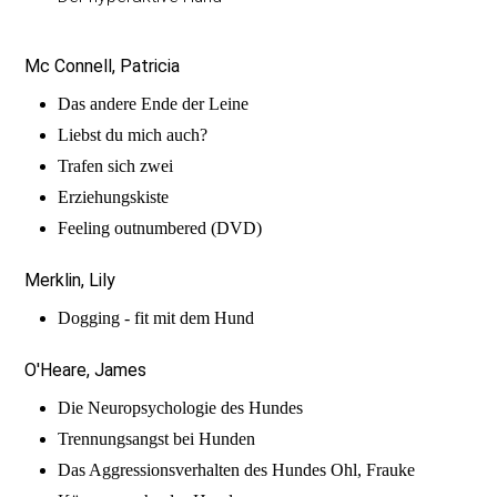
Mc Connell, Patricia
Das andere Ende der Leine
Liebst du mich auch?
Trafen sich zwei
Erziehungskiste
Feeling outnumbered (DVD)
Merklin, Lily
Dogging - fit mit dem Hund
O'Heare, James
Die Neuropsychologie des Hundes
Trennungsangst bei Hunden
Das Aggressionsverhalten des Hundes Ohl, Frauke