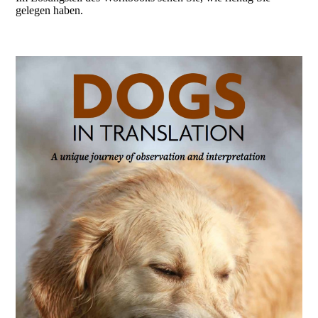
gelegen haben.