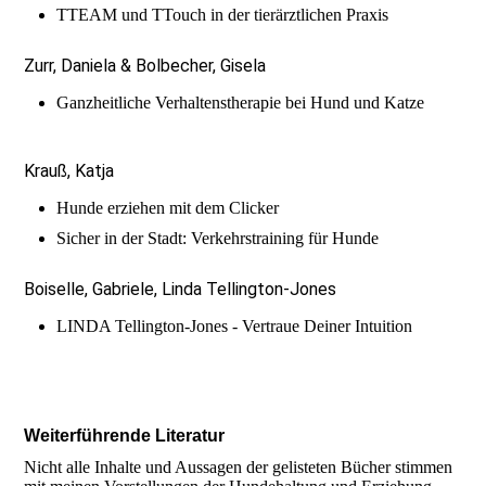
TTEAM und TTouch in der tierärztlichen Praxis
Zurr, Daniela & Bolbecher, Gisela
Ganzheitliche Verhaltenstherapie bei Hund und Katze
Krauß, Katja
Hunde erziehen mit dem Clicker
Sicher in der Stadt: Verkehrstraining für Hunde
Boiselle, Gabriele, Linda Tellington-Jones
LINDA Tellington-Jones - Vertraue Deiner Intuition
Weiterführende Literatur
Nicht alle Inhalte und Aussagen der gelisteten Bücher stimmen