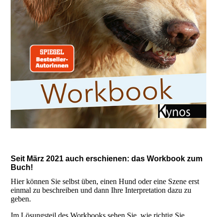
Seit März 2021 auch erschienen: das Workbook zum
Buch!
Hier können Sie selbst üben, einen Hund oder eine Szene erst
einmal zu beschreiben und dann Ihre Interpretation dazu zu
geben.
Im Lösungsteil des Workbooks sehen Sie, wie richtig Sie