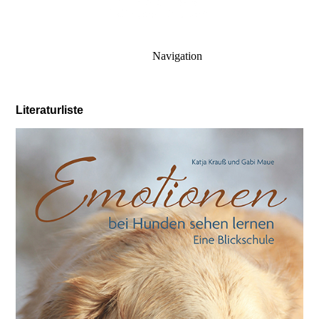
Navigation
Literaturliste