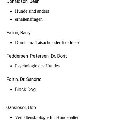
Donaldson, Jean
Hunde sind anders
erhaltensfragen
Eaton, Barry
Dominanz-Tatsache oder fixe Idee?
Feddersen-Petersen, Dr. Dorit
Psychologie des Hundes
Foltin, Dr. Sandra:
Black Dog
Gansloser, Udo
Verhaltensbiologie für Hundehalter