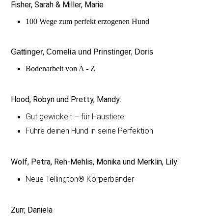
Fisher, Sarah & Miller, Marie
100 Wege zum perfekt erzogenen Hund
Gattinger, Cornelia und Prinstinger, Doris
Bodenarbeit von A - Z
Hood, Robyn und Pretty, Mandy:
Gut gewickelt – für Haustiere
Führe deinen Hund in seine Perfektion
Wolf, Petra, Reh-Mehlis, Monika und Merklin, Lily:
Neue Tellington® Körperbänder
Zurr, Daniela