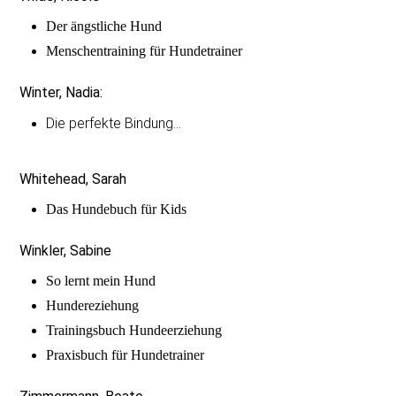
Der ängstliche Hund
Menschentraining für Hundetrainer
Winter, Nadia:
Die perfekte Bindung…
Whitehead, Sarah
Das Hundebuch für Kids
Winkler, Sabine
So lernt mein Hund
Hundereziehung
Trainingsbuch Hundeerziehung
Praxisbuch für Hundetrainer