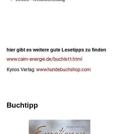
hier gibt es weitere gute Lesetipps zu finden
www.cairn-energie.de/buchlett.html
Kynos Verlag:
www.hundebuchshop.com
Buchtipp