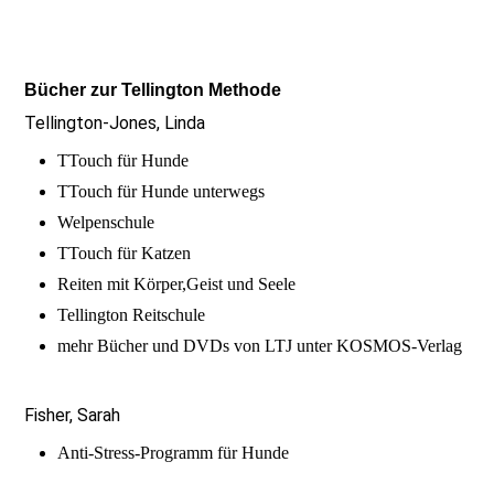
Bücher zur Tellington Methode
Tellington-Jones, Linda
TTouch für Hunde
TTouch für Hunde unterwegs
Welpenschule
TTouch für Katzen
Reiten mit Körper,Geist und Seele
Tellington Reitschule
mehr Bücher und DVDs von LTJ unter KOSMOS-Verlag
Fisher, Sarah
Anti-Stress-Programm für Hunde