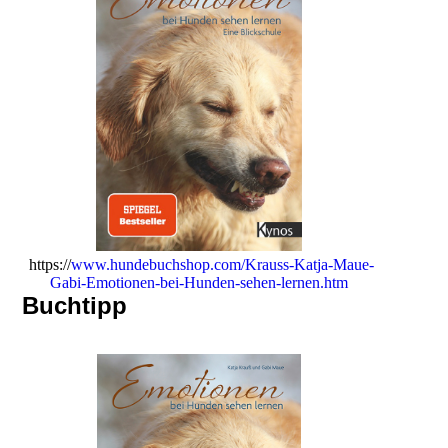
https://
www.hundebuchshop.com/Krauss-Katja-Maue-
Gabi-Emotionen-bei-Hunden-sehen-lernen.htm
Buchtipp