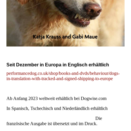
Seit Dezember in Europa in Englisch erhältlich
performancedog.co.uk/shop/books-and-dvds/behaviour/dogs-
in-translation-with-tracked-and-signed-shipping-to-europe
Ab Anfang 2023 weltweit erhältlich bei Dogwise.com
In Spanisch, Tschechisch und Niederländlich erhältlich
Die
französische Ausgabe ist übersetzt und im Druck.