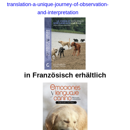
translation-a-unique-journey-of-observation-
and-interpretation
in Französisch erhältlich