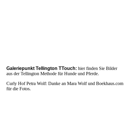
Poster Emotionen Hunde
Galeriepunkt Tellington TTouch:
hier finden Sie Bilder
aus der Tellington Methode für Hunde und Pferde.
Curly Hof Petra Wolf: Danke an Mara Wolf und Boekhaus.com
für die Fotos.