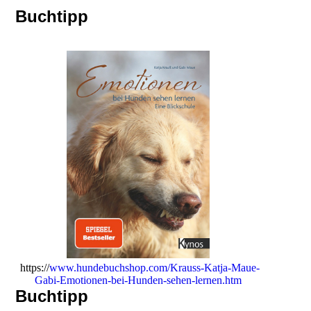
Buchtipp
https://
www.hundebuchshop.com/Krauss-Katja-Maue-
Gabi-Emotionen-bei-Hunden-sehen-lernen.htm
Buchtipp