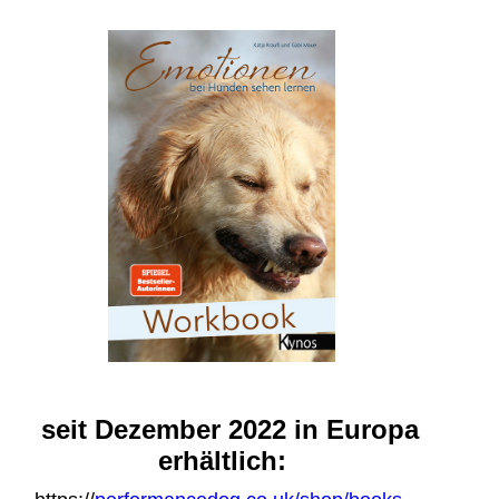
seit Dezember 2022 in Europa
erhältlich: