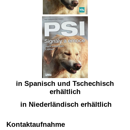
in Spanisch und Tschechisch
erhältlich
in Niederländisch erhältlich
Kontaktaufnahme