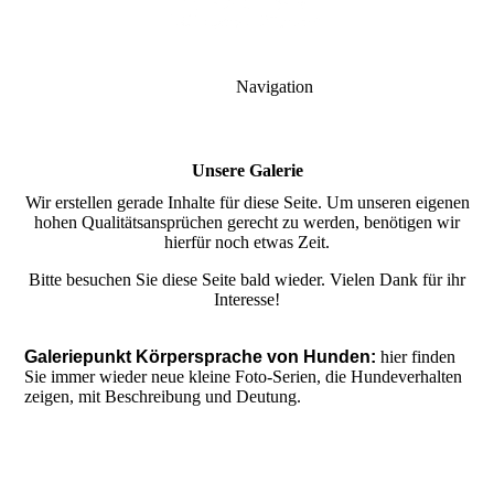
Navigation
Unsere Galerie
Wir erstellen gerade Inhalte für diese Seite. Um unseren eigenen
hohen Qualitätsansprüchen gerecht zu werden, benötigen wir
hierfür noch etwas Zeit.
Bitte besuchen Sie diese Seite bald wieder. Vielen Dank für ihr
Interesse!
Galeriepunkt Körpersprache von Hunden:
hier finden
Sie immer wieder neue kleine Foto-Serien, die Hundeverhalten
zeigen, mit Beschreibung und Deutung.